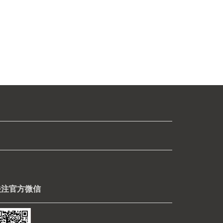
关注官方微信