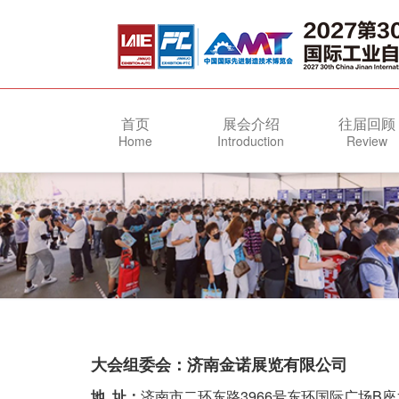
首页
展会介绍
往届回顾
Home
Introduction
Review
大会组委会：济南金诺展览有限公司
地 址：
济南市二环东路3966号东环国际广场B座1