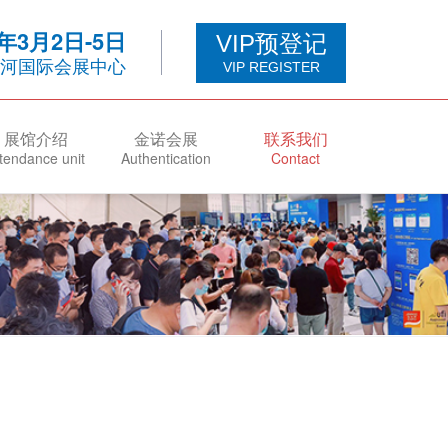
7年3月2日-5日
VIP预登记
河国际会展中心
VIP REGISTER
展馆介绍
金诺会展
联系我们
tendance unit
Authentication
Contact