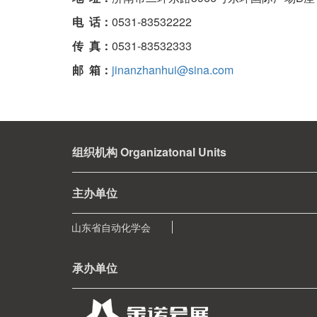
电 话：
0531-83532222
传 真：
0531-83532333
邮 箱：
jinanzhanhui@sina.com
组织机构 Organizatonal Units
主办单位
山东省自动化学会
承办单位