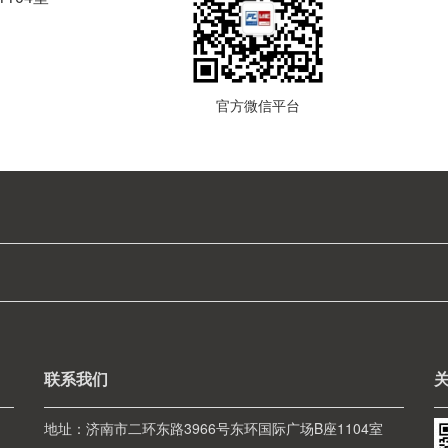
官方微信平台
联系我们
地址：济南市二环东路3966号东环国际广场B座1104室