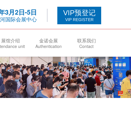
7年3月2日-5日
VIP预登记
河国际会展中心
VIP REGISTER
展馆介绍
金诺会展
联系我们
tendance unit
Authentication
Contact