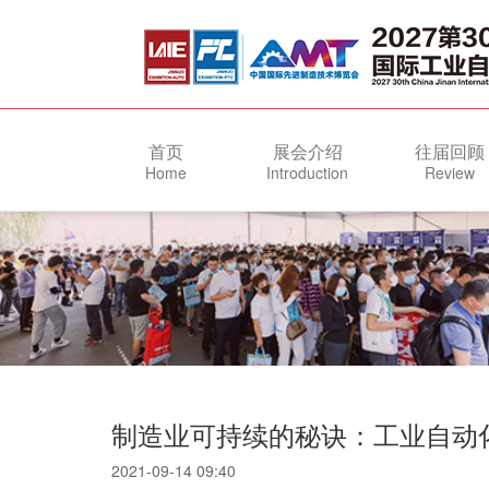
首页
展会介绍
往届回顾
Home
Introduction
Review
制造业可持续的秘诀：工业自动
2021-09-14 09:40