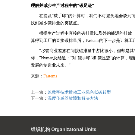
理解并减少生产过程中的“碳足迹”
在提及“碳手印”的计算时，我们不可避免地会谈到
找到减少碳排量的突破点。
根据生产过程中直接的碳排量以及外购能源的排放（
算得到工厂的直接碳排量后，Fastems的下一步是计算
“尽管商业差旅在间接碳排量中占比很小，但却是
标，”Nyman总结道：“对‘碳手印’和‘碳足迹’的
发展的制造业未来。”
来源：
Fastems
上一篇：
以数字技术推动工业绿色低碳转型
下一篇：
温度传感器故障和解决方法
组织机构 Organizatonal Units